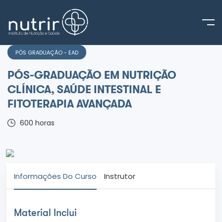
PÓS GRADUAÇÃO - EAD
PÓS-GRADUAÇÃO EM NUTRIÇÃO
CLÍNICA, SAÚDE INTESTINAL E
FITOTERAPIA AVANÇADA
600
horas
Informações Do Curso
Instrutor
Material Inclui