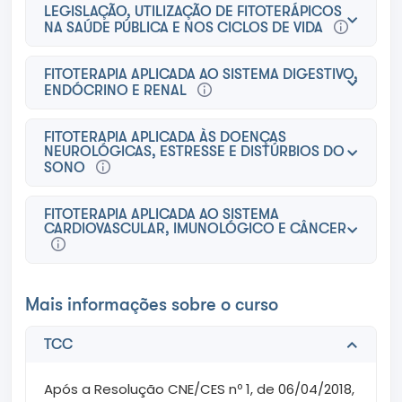
LEGISLAÇÃO, UTILIZAÇÃO DE FITOTERÁPICOS
NA SAÚDE PÚBLICA E NOS CICLOS DE VIDA
FITOTERAPIA APLICADA AO SISTEMA DIGESTIVO,
ENDÓCRINO E RENAL
FITOTERAPIA APLICADA ÀS DOENÇAS
NEUROLÓGICAS, ESTRESSE E DISTÚRBIOS DO
SONO
FITOTERAPIA APLICADA AO SISTEMA
CARDIOVASCULAR, IMUNOLÓGICO E CÂNCER
Mais informações sobre o curso
TCC
Após a Resolução CNE/CES nº 1, de 06/04/2018,