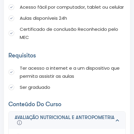
Acesso fácil por computador, tablet ou celular
Aulas disponíveis 24h
Certificado de conclusão Reconhecido pelo
MEC
Requisitos
Ter acesso a internet e a um dispositivo que
permita assistir as aulas
Ser graduado
Conteúdo Do Curso
AVALIAÇÃO NUTRICIONAL E ANTROPOMETRIA