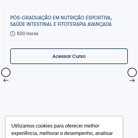
PÓS-GRADUAÇÃO EM NUTRIÇÃO ESPORTIVA,
SAÚDE INTESTINAL E FITOTERAPIA AVANÇADA
600
Horas
Acessar Curso
Utilizamos cookies para oferecer melhor
experiência, melhorar o desempenho, analisar