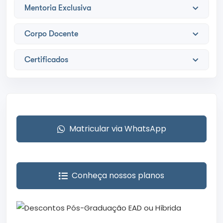
Mentoria Exclusiva
Corpo Docente
Certificados
Matricular via WhatsApp
Conheça nossos planos