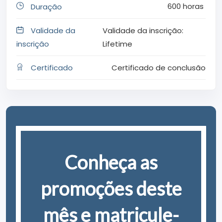
600
horas
Duração
Validade da
Validade da inscrição:
inscrição
Lifetime
Certificado
Certificado de conclusão
Conheça as
promoções deste
mês e matricule-