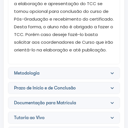
a elaboração e apresentação do TCC se
tornou opcional para conclusão do curso de
Pós-Graduação e recebimento do certificado.
Desta forma, o aluno não é obrigado a fazer o
TCC. Porém caso deseje fazê-lo basta
solicitar aos coordenadores de Curso que irão
orientá-lo na elaboração e até publicação.
Metodologia
Prazo de Início e de Conclusão
Documentação para Matrícula
Tutoria ao Vivo