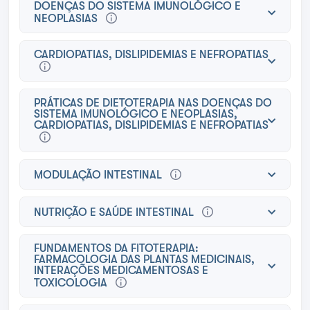
DOENÇAS DO SISTEMA IMUNOLÓGICO E
NEOPLASIAS
CARDIOPATIAS, DISLIPIDEMIAS E NEFROPATIAS
PRÁTICAS DE DIETOTERAPIA NAS DOENÇAS DO
SISTEMA IMUNOLÓGICO E NEOPLASIAS,
CARDIOPATIAS, DISLIPIDEMIAS E NEFROPATIAS
MODULAÇÃO INTESTINAL
NUTRIÇÃO E SAÚDE INTESTINAL
FUNDAMENTOS DA FITOTERAPIA:
FARMACOLOGIA DAS PLANTAS MEDICINAIS,
INTERAÇÕES MEDICAMENTOSAS E
TOXICOLOGIA