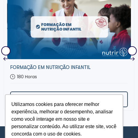
FORMAÇÃO EM NUTRIÇÃO INFANTIL
180
Horas
Acessar Curso
Utilizamos cookies para oferecer melhor
experiência, melhorar o desempenho, analisar
como você interage em nosso site e
personalizar conteúdo. Ao utilizar este site, você
concorda com o uso de cookies.