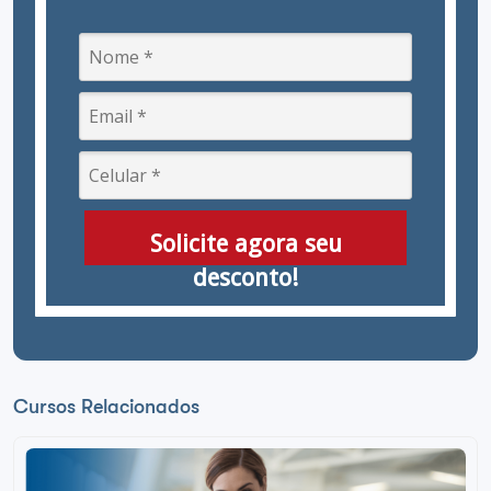
Solicite agora seu
desconto!
Cursos Relacionados