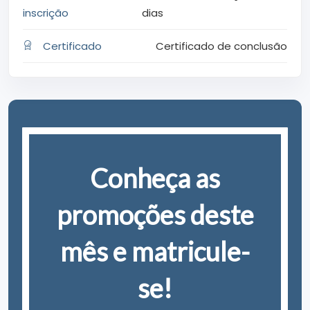
inscrição
dias
Certificado
Certificado de conclusão
Conheça as
promoções deste
mês e matricule-
se!