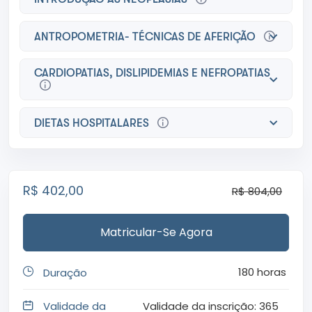
ANTROPOMETRIA- TÉCNICAS DE AFERIÇÃO
CARDIOPATIAS, DISLIPIDEMIAS E NEFROPATIAS
DIETAS HOSPITALARES
R$
402,00
R$
804,00
Matricular-Se Agora
180
horas
Duração
Validade da
Validade da inscrição: 365