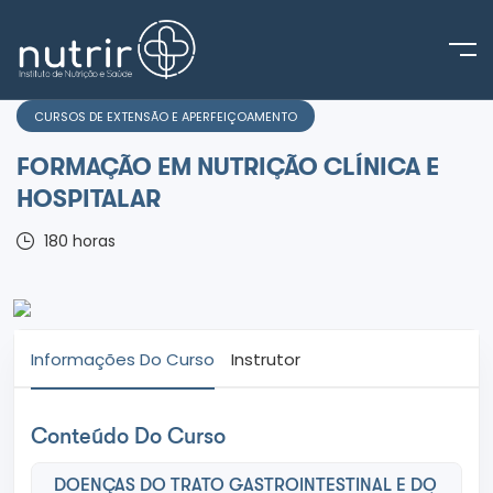
CURSOS DE EXTENSÃO E APERFEIÇOAMENTO
FORMAÇÃO EM NUTRIÇÃO CLÍNICA E
HOSPITALAR
180
horas
Informações Do Curso
Instrutor
Conteúdo Do Curso
DOENÇAS DO TRATO GASTROINTESTINAL E DO