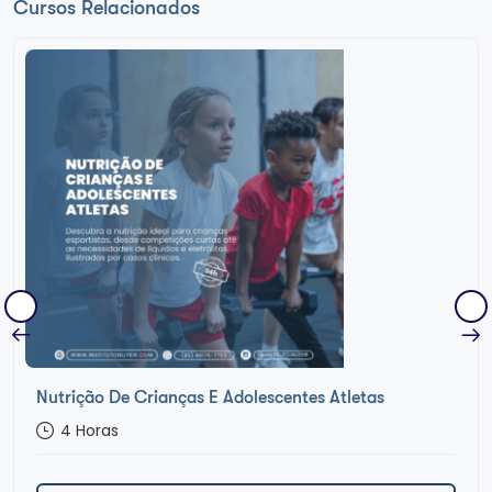
Cursos Relacionados
Nutrição De Crianças E Adolescentes Atletas
4
Horas