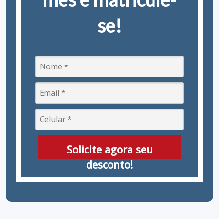
se!
Solicite agora seu
desconto!