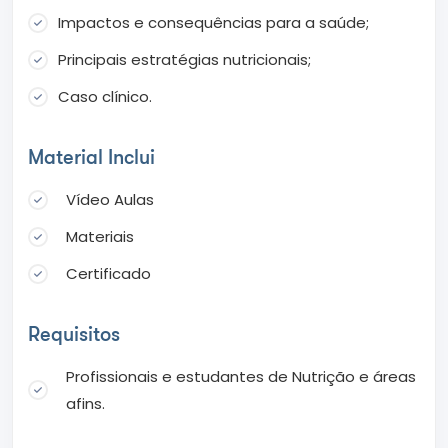
Impactos e consequências para a saúde;
Principais estratégias nutricionais;
Caso clínico.
Material Inclui
Vídeo Aulas
Materiais
Certificado
Requisitos
Profissionais e estudantes de Nutrição e áreas
afins.