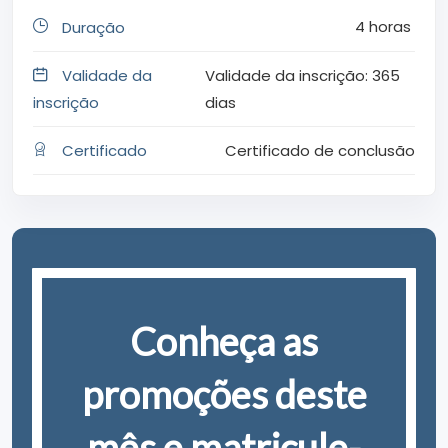
4
horas
Duração
Validade da
Validade da inscrição: 365
inscrição
dias
Certificado
Certificado de conclusão
Conheça as
promoções deste
mês e matricule-